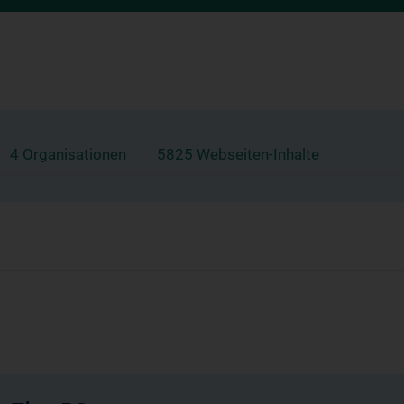
4 Organisationen
5825 Webseiten-Inhalte