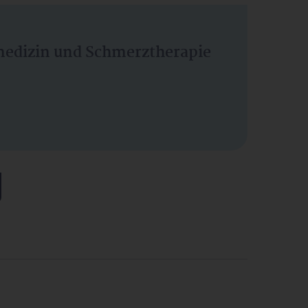
vmedizin und Schmerztherapie