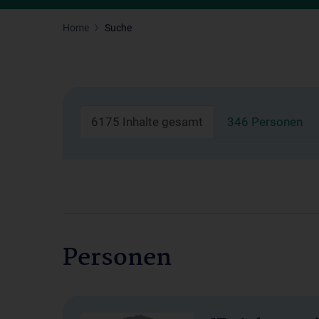
Home
Suche
6175 Inhalte gesamt
346 Personen
Personen