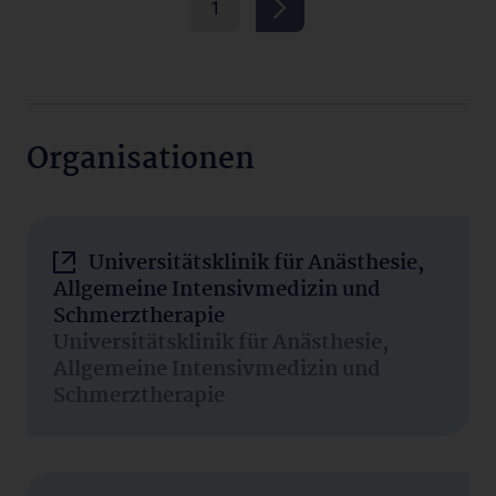
1
Organisationen
Universitätsklinik für Anästhesie,
Allgemeine Intensivmedizin und
Schmerztherapie
Universitätsklinik für Anästhesie,
Allgemeine Intensivmedizin und
Schmerztherapie