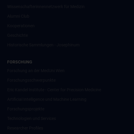
Wissenschafter­innennetzwerk für Medizin
Alumni Club
Kooperationen
Geschichte
Historische Sammlungen - Josephinum
FORSCHUNG
Forschung an der MedUni Wien
Forschungsschwerpunkte
Eric Kandel Institute - Center for Precision Medicine
Artificial Intelligence und Machine Learning
Forschungsprojekte
Technologien und Services
Researcher Profiles