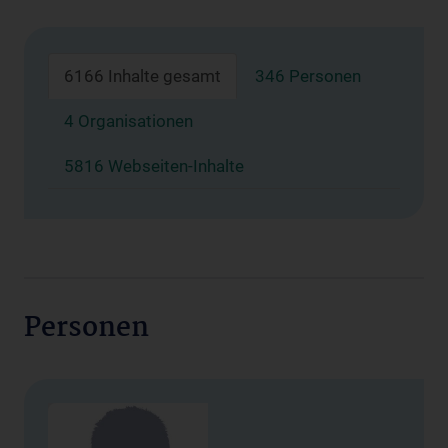
6166 Inhalte gesamt
346 Personen
4 Organisationen
5816 Webseiten-Inhalte
Personen