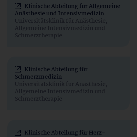
Klinische Abteilung für Allgemeine
Anästhesie und Intensivmedizin
Universitätsklinik für Anästhesie,
Allgemeine Intensivmedizin und
Schmerztherapie
Klinische Abteilung für
Schmerzmedizin
Universitätsklinik für Anästhesie,
Allgemeine Intensivmedizin und
Schmerztherapie
Klinische Abteilung für Herz-