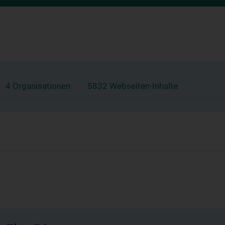
4 Organisationen
5832 Webseiten-Inhalte