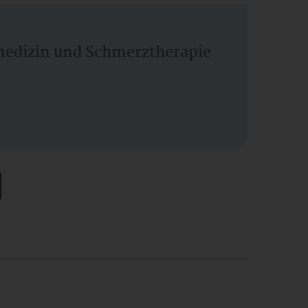
vmedizin und Schmerztherapie