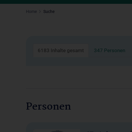
Home
Suche
6183 Inhalte gesamt
347 Personen
Personen