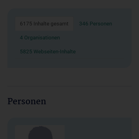
6175 Inhalte gesamt
346 Personen
4 Organisationen
5825 Webseiten-Inhalte
Personen