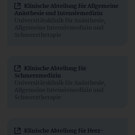
Klinische Abteilung für Allgemeine
Anästhesie und Intensivmedizin
Universitätsklinik für Anästhesie,
Allgemeine Intensivmedizin und
Schmerztherapie
Klinische Abteilung für
Schmerzmedizin
Universitätsklinik für Anästhesie,
Allgemeine Intensivmedizin und
Schmerztherapie
Klinische Abteilung für Herz-