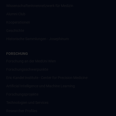
Wissenschafter­innennetzwerk für Medizin
Alumni Club
Kooperationen
Geschichte
Historische Sammlungen - Josephinum
FORSCHUNG
Forschung an der MedUni Wien
Forschungsschwerpunkte
Eric Kandel Institute - Center for Precision Medicine
Artificial Intelligence und Machine Learning
Forschungsprojekte
Technologien und Services
Researcher Profiles