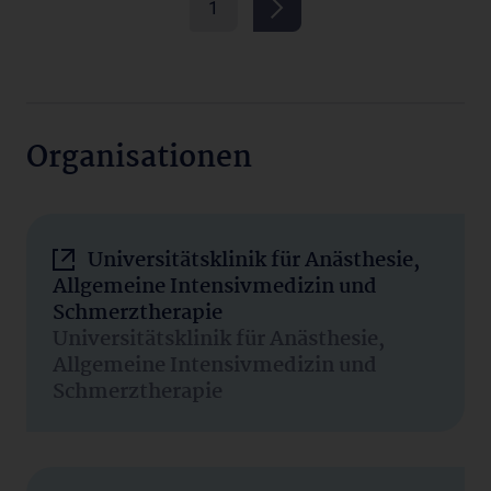
1
Organisationen
Universitätsklinik für Anästhesie,
Allgemeine Intensivmedizin und
Schmerztherapie
Universitätsklinik für Anästhesie,
Allgemeine Intensivmedizin und
Schmerztherapie