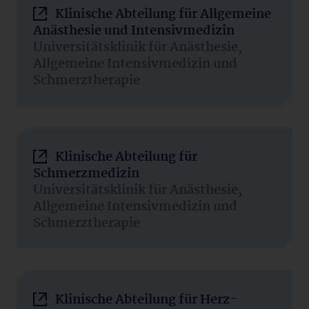
Klinische Abteilung für Allgemeine
Anästhesie und Intensivmedizin
Universitätsklinik für Anästhesie,
Allgemeine Intensivmedizin und
Schmerztherapie
Klinische Abteilung für
Schmerzmedizin
Universitätsklinik für Anästhesie,
Allgemeine Intensivmedizin und
Schmerztherapie
Klinische Abteilung für Herz-