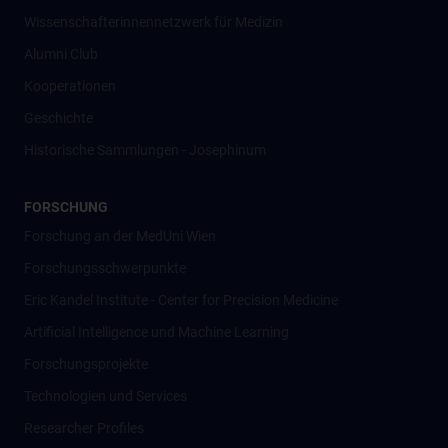
Wissenschafter­innennetzwerk für Medizin
Alumni Club
Kooperationen
Geschichte
Historische Sammlungen - Josephinum
FORSCHUNG
Forschung an der MedUni Wien
Forschungsschwerpunkte
Eric Kandel Institute - Center for Precision Medicine
Artificial Intelligence und Machine Learning
Forschungsprojekte
Technologien und Services
Researcher Profiles