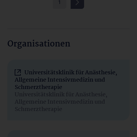
1
Organisationen
Universitätsklinik für Anästhesie,
Allgemeine Intensivmedizin und
Schmerztherapie
Universitätsklinik für Anästhesie,
Allgemeine Intensivmedizin und
Schmerztherapie