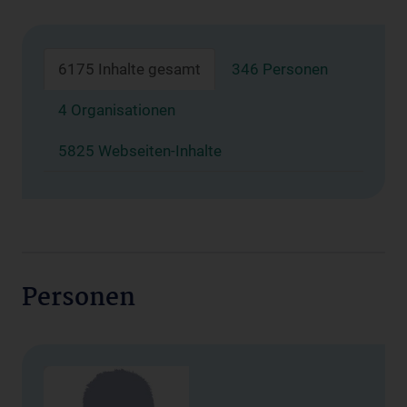
6175 Inhalte gesamt
346 Personen
4 Organisationen
5825 Webseiten-Inhalte
Personen