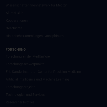
Wissenschafter­innennetzwerk für Medizin
Alumni Club
Kooperationen
Geschichte
Historische Sammlungen - Josephinum
FORSCHUNG
Forschung an der MedUni Wien
Forschungsschwerpunkte
Eric Kandel Institute - Center for Precision Medicine
Artificial Intelligence und Machine Learning
Forschungsprojekte
Technologien und Services
Researcher Profiles