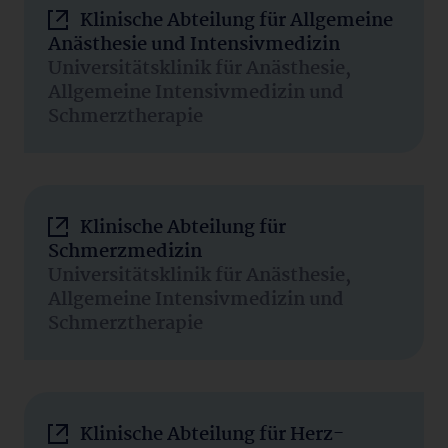
Klinische Abteilung für Allgemeine
Anästhesie und Intensivmedizin
Universitätsklinik für Anästhesie,
Allgemeine Intensivmedizin und
Schmerztherapie
Klinische Abteilung für
Schmerzmedizin
Universitätsklinik für Anästhesie,
Allgemeine Intensivmedizin und
Schmerztherapie
Klinische Abteilung für Herz-