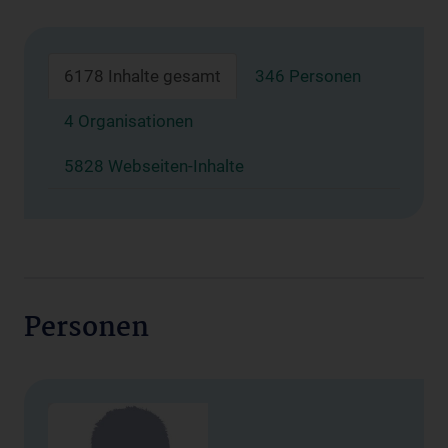
6178 Inhalte gesamt
346 Personen
4 Organisationen
5828 Webseiten-Inhalte
Personen