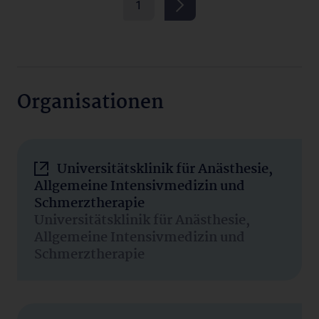
1
Organisationen
Universitätsklinik für Anästhesie,
Allgemeine Intensivmedizin und
Schmerztherapie
Universitätsklinik für Anästhesie,
Allgemeine Intensivmedizin und
Schmerztherapie