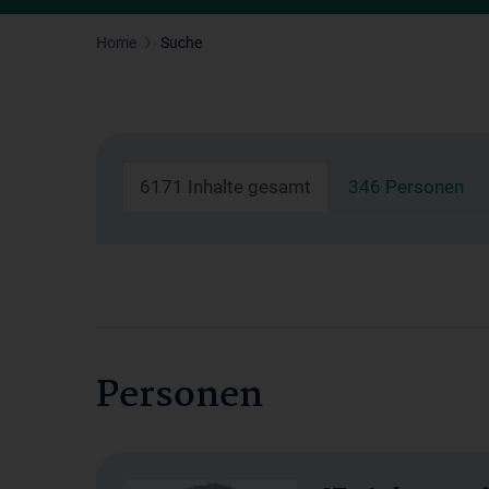
Home
Suche
6171 Inhalte gesamt
346 Personen
Personen