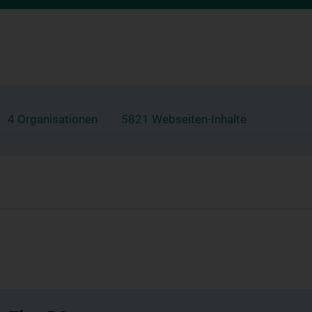
4 Organisationen
5821 Webseiten-Inhalte