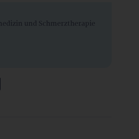
vmedizin und Schmerztherapie