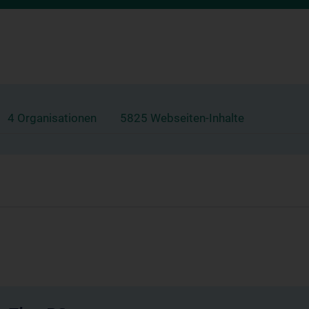
4 Organisationen
5825 Webseiten-Inhalte