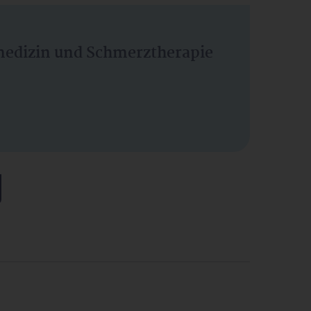
vmedizin und Schmerztherapie