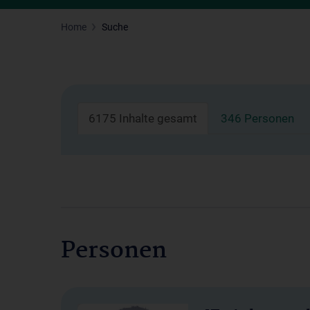
Home
Suche
6175 Inhalte gesamt
346 Personen
Personen