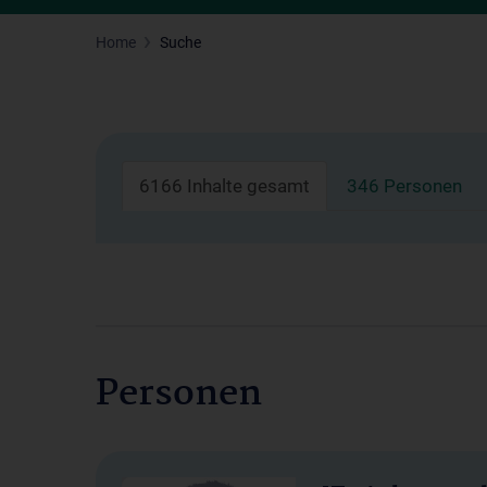
Home
Suche
6166 Inhalte gesamt
346 Personen
Personen