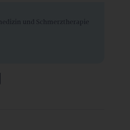
vmedizin und Schmerztherapie