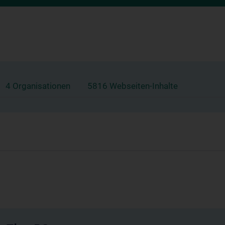
4 Organisationen
5816 Webseiten-Inhalte