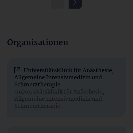
1
Organisationen
Universitätsklinik für Anästhesie,
Allgemeine Intensivmedizin und
Schmerztherapie
Universitätsklinik für Anästhesie,
Allgemeine Intensivmedizin und
Schmerztherapie