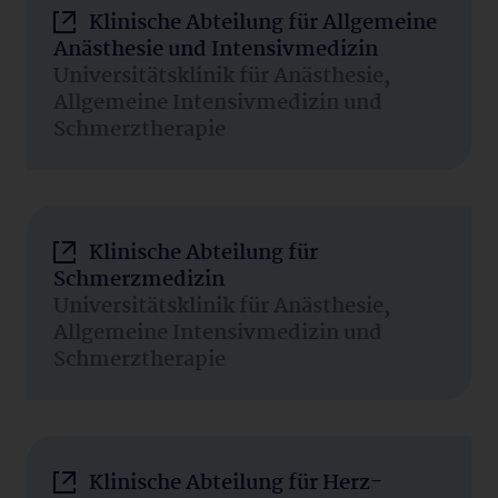
Klinische Abteilung für Allgemeine
Anästhesie und Intensivmedizin
Universitätsklinik für Anästhesie,
Allgemeine Intensivmedizin und
Schmerztherapie
Klinische Abteilung für
Schmerzmedizin
Universitätsklinik für Anästhesie,
Allgemeine Intensivmedizin und
Schmerztherapie
Klinische Abteilung für Herz-