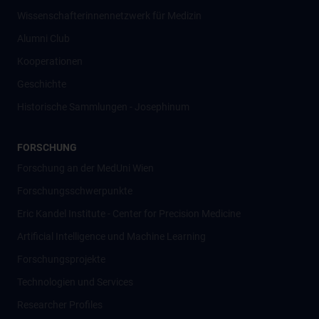
Wissenschafter­innennetzwerk für Medizin
Alumni Club
Kooperationen
Geschichte
Historische Sammlungen - Josephinum
FORSCHUNG
Forschung an der MedUni Wien
Forschungsschwerpunkte
Eric Kandel Institute - Center for Precision Medicine
Artificial Intelligence und Machine Learning
Forschungsprojekte
Technologien und Services
Researcher Profiles