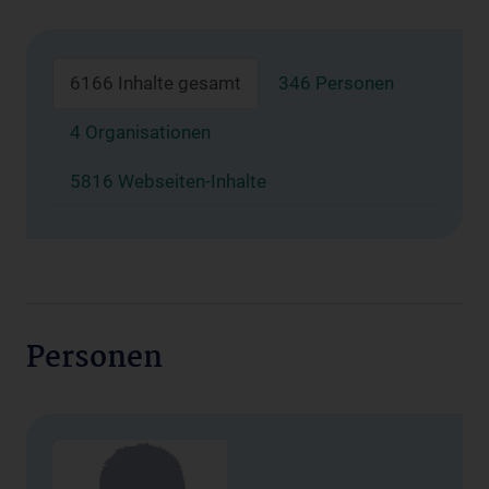
6166 Inhalte gesamt
346 Personen
4 Organisationen
5816 Webseiten-Inhalte
Personen