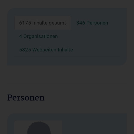
6175 Inhalte gesamt
346 Personen
4 Organisationen
5825 Webseiten-Inhalte
Personen