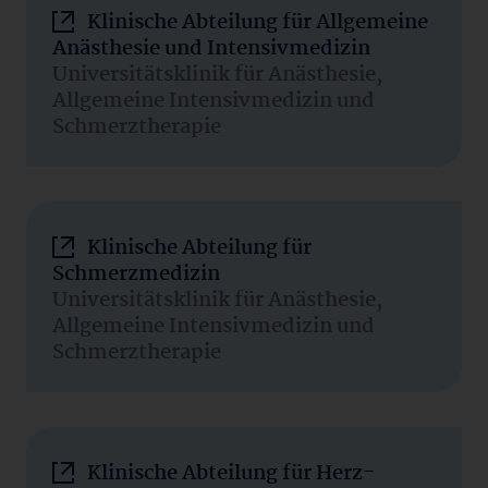
Klinische Abteilung für Allgemeine
Anästhesie und Intensivmedizin
Universitätsklinik für Anästhesie,
Allgemeine Intensivmedizin und
Schmerztherapie
Klinische Abteilung für
Schmerzmedizin
Universitätsklinik für Anästhesie,
Allgemeine Intensivmedizin und
Schmerztherapie
Klinische Abteilung für Herz-