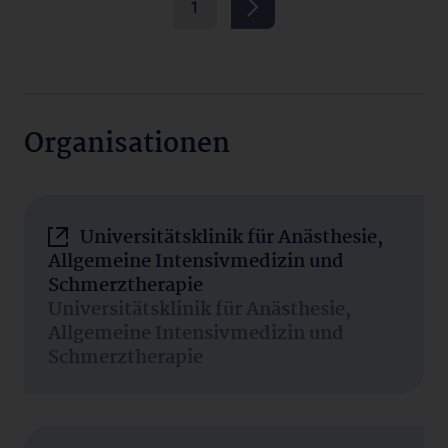
1
Organisationen
Universitätsklinik für Anästhesie,
Allgemeine Intensivmedizin und
Schmerztherapie
Universitätsklinik für Anästhesie,
Allgemeine Intensivmedizin und
Schmerztherapie