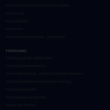
Wissenschafter­innennetzwerk für Medizin
Alumni Club
Kooperationen
Geschichte
Historische Sammlungen - Josephinum
FORSCHUNG
Forschung an der MedUni Wien
Forschungsschwerpunkte
Eric Kandel Institute - Center for Precision Medicine
Artificial Intelligence und Machine Learning
Forschungsprojekte
Technologien und Services
Researcher Profiles