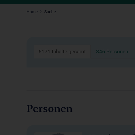
Home
Suche
6171 Inhalte gesamt
346 Personen
Personen