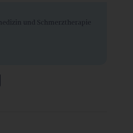
vmedizin und Schmerztherapie