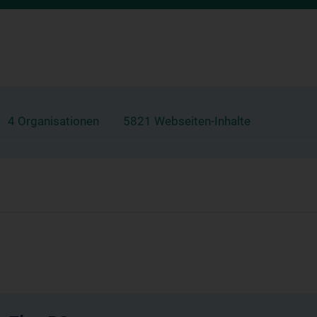
4 Organisationen
5821 Webseiten-Inhalte