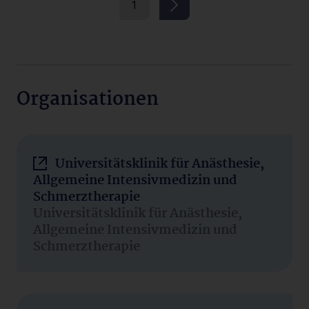
1
Organisationen
Universitätsklinik für Anästhesie,
Allgemeine Intensivmedizin und
Schmerztherapie
Universitätsklinik für Anästhesie,
Allgemeine Intensivmedizin und
Schmerztherapie