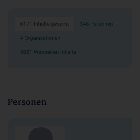
6171 Inhalte gesamt
346 Personen
4 Organisationen
5821 Webseiten-Inhalte
Personen