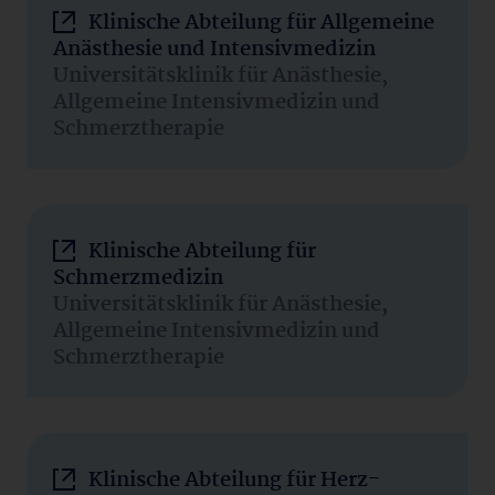
Klinische Abteilung für Allgemeine
Anästhesie und Intensivmedizin
Universitätsklinik für Anästhesie,
Allgemeine Intensivmedizin und
Schmerztherapie
Klinische Abteilung für
Schmerzmedizin
Universitätsklinik für Anästhesie,
Allgemeine Intensivmedizin und
Schmerztherapie
Klinische Abteilung für Herz-