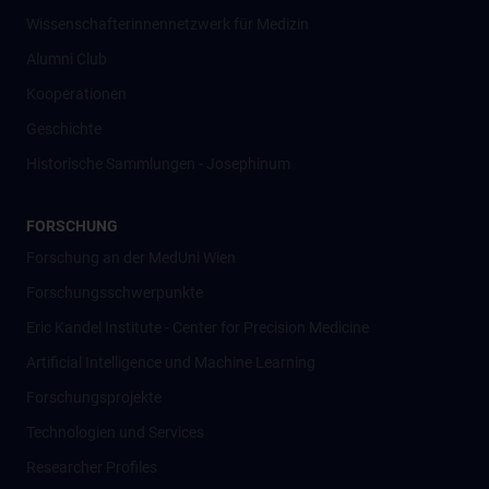
Wissenschafter­innennetzwerk für Medizin
Alumni Club
Kooperationen
Geschichte
Historische Sammlungen - Josephinum
FORSCHUNG
Forschung an der MedUni Wien
Forschungsschwerpunkte
Eric Kandel Institute - Center for Precision Medicine
Artificial Intelligence und Machine Learning
Forschungsprojekte
Technologien und Services
Researcher Profiles