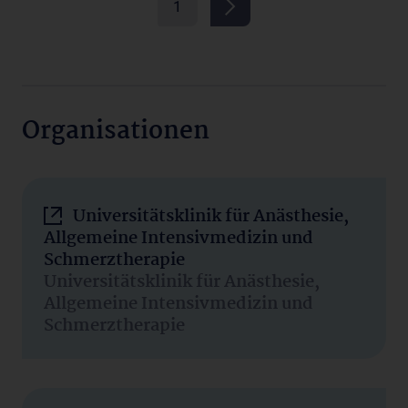
1
Organisationen
Universitätsklinik für Anästhesie,
Allgemeine Intensivmedizin und
Schmerztherapie
Universitätsklinik für Anästhesie,
Allgemeine Intensivmedizin und
Schmerztherapie