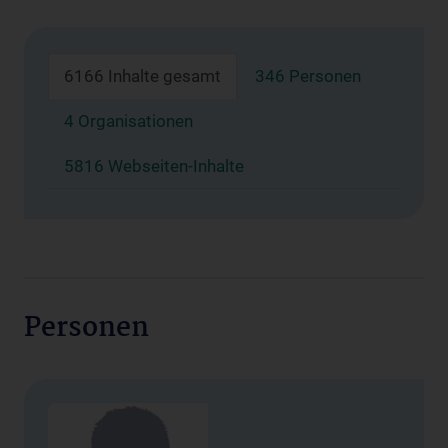
6166 Inhalte gesamt
346 Personen
4 Organisationen
5816 Webseiten-Inhalte
Personen