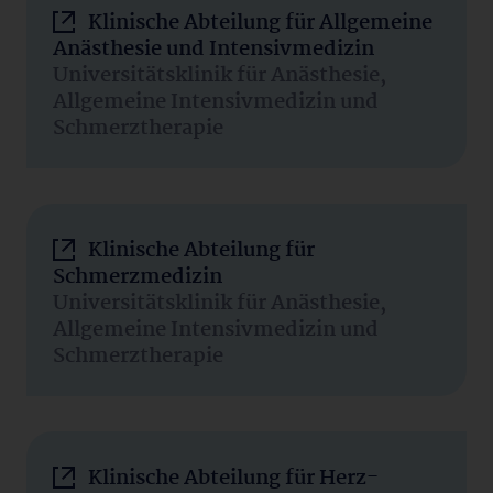
Klinische Abteilung für Allgemeine
Anästhesie und Intensivmedizin
Universitätsklinik für Anästhesie,
Allgemeine Intensivmedizin und
Schmerztherapie
Klinische Abteilung für
Schmerzmedizin
Universitätsklinik für Anästhesie,
Allgemeine Intensivmedizin und
Schmerztherapie
Klinische Abteilung für Herz-