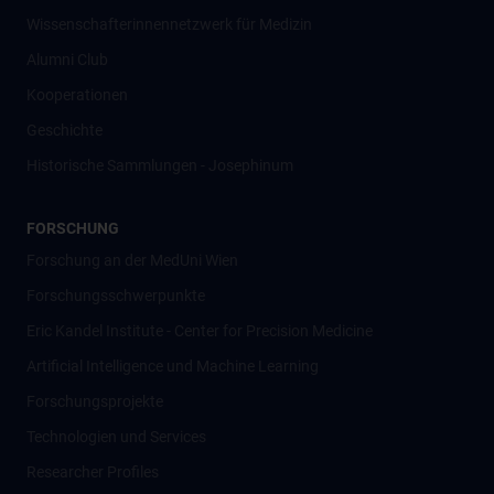
Wissenschafter­innennetzwerk für Medizin
Alumni Club
Kooperationen
Geschichte
Historische Sammlungen - Josephinum
FORSCHUNG
Forschung an der MedUni Wien
Forschungsschwerpunkte
Eric Kandel Institute - Center for Precision Medicine
Artificial Intelligence und Machine Learning
Forschungsprojekte
Technologien und Services
Researcher Profiles