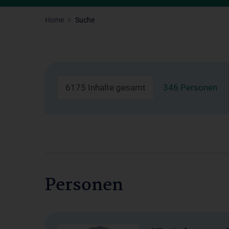
Home
Suche
6175 Inhalte gesamt
346 Personen
Personen