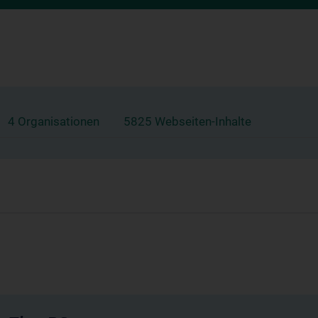
4 Organisationen
5825 Webseiten-Inhalte