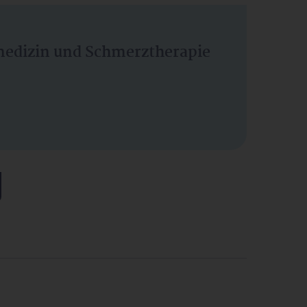
vmedizin und Schmerztherapie