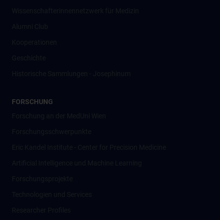
Wissenschafter­innennetzwerk für Medizin
Alumni Club
Kooperationen
Geschichte
Historische Sammlungen - Josephinum
FORSCHUNG
Forschung an der MedUni Wien
Forschungsschwerpunkte
Eric Kandel Institute - Center for Precision Medicine
Artificial Intelligence und Machine Learning
Forschungsprojekte
Technologien und Services
Researcher Profiles