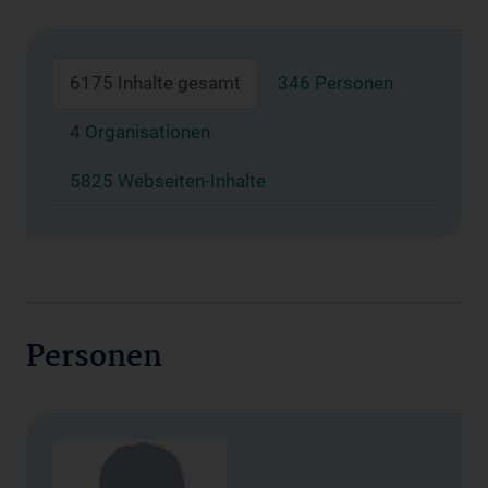
6175 Inhalte gesamt
346 Personen
4 Organisationen
5825 Webseiten-Inhalte
Personen