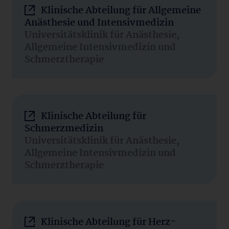
Klinische Abteilung für Allgemeine
Anästhesie und Intensivmedizin
Universitätsklinik für Anästhesie,
Allgemeine Intensivmedizin und
Schmerztherapie
Klinische Abteilung für
Schmerzmedizin
Universitätsklinik für Anästhesie,
Allgemeine Intensivmedizin und
Schmerztherapie
Klinische Abteilung für Herz-