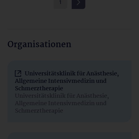
1
Organisationen
Universitätsklinik für Anästhesie,
Allgemeine Intensivmedizin und
Schmerztherapie
Universitätsklinik für Anästhesie,
Allgemeine Intensivmedizin und
Schmerztherapie