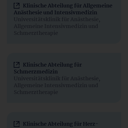
Klinische Abteilung für Allgemeine
Anästhesie und Intensivmedizin
Universitätsklinik für Anästhesie,
Allgemeine Intensivmedizin und
Schmerztherapie
Klinische Abteilung für
Schmerzmedizin
Universitätsklinik für Anästhesie,
Allgemeine Intensivmedizin und
Schmerztherapie
Klinische Abteilung für Herz-