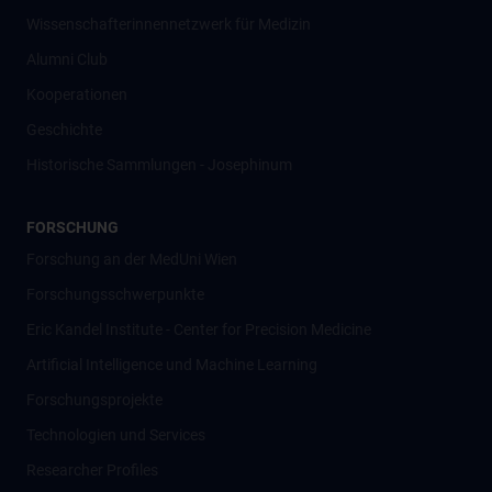
Wissenschafter­innennetzwerk für Medizin
Alumni Club
Kooperationen
Geschichte
Historische Sammlungen - Josephinum
FORSCHUNG
Forschung an der MedUni Wien
Forschungsschwerpunkte
Eric Kandel Institute - Center for Precision Medicine
Artificial Intelligence und Machine Learning
Forschungsprojekte
Technologien und Services
Researcher Profiles