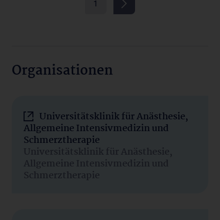
1
Organisationen
Universitätsklinik für Anästhesie,
Allgemeine Intensivmedizin und
Schmerztherapie
Universitätsklinik für Anästhesie,
Allgemeine Intensivmedizin und
Schmerztherapie