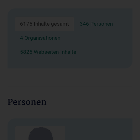
6175 Inhalte gesamt
346 Personen
4 Organisationen
5825 Webseiten-Inhalte
Personen