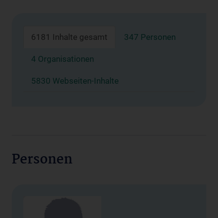
6181 Inhalte gesamt
347 Personen
4 Organisationen
5830 Webseiten-Inhalte
Personen