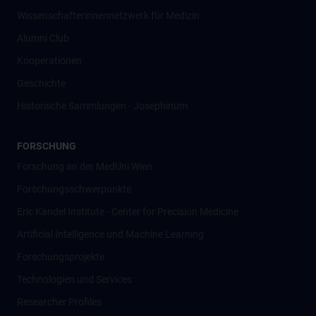
Wissenschafter­innennetzwerk für Medizin
Alumni Club
Kooperationen
Geschichte
Historische Sammlungen - Josephinum
FORSCHUNG
Forschung an der MedUni Wien
Forschungsschwerpunkte
Eric Kandel Institute - Center for Precision Medicine
Artificial Intelligence und Machine Learning
Forschungsprojekte
Technologien und Services
Researcher Profiles