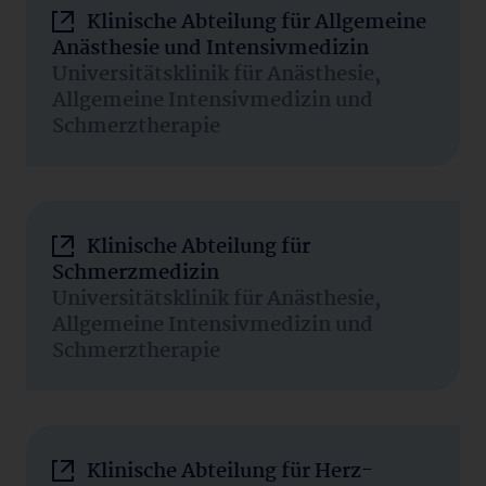
Klinische Abteilung für Allgemeine
Anästhesie und Intensivmedizin
Universitätsklinik für Anästhesie,
Allgemeine Intensivmedizin und
Schmerztherapie
Klinische Abteilung für
Schmerzmedizin
Universitätsklinik für Anästhesie,
Allgemeine Intensivmedizin und
Schmerztherapie
Klinische Abteilung für Herz-