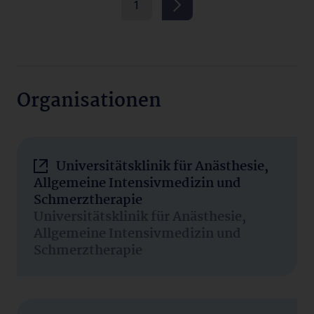
1
Organisationen
Universitätsklinik für Anästhesie,
Allgemeine Intensivmedizin und
Schmerztherapie
Universitätsklinik für Anästhesie,
Allgemeine Intensivmedizin und
Schmerztherapie