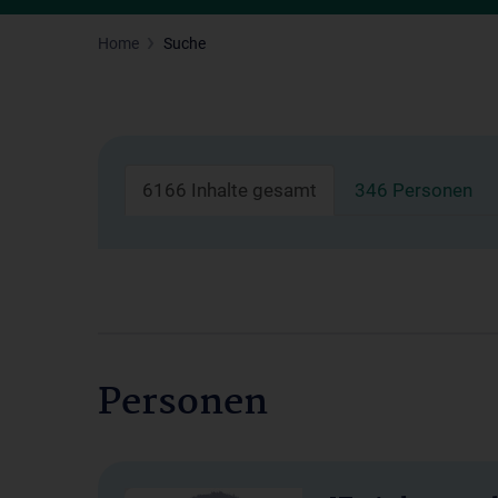
Home
Suche
6166 Inhalte gesamt
346 Personen
Personen