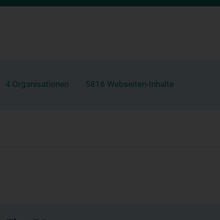
4 Organisationen
5816 Webseiten-Inhalte