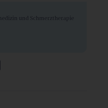
vmedizin und Schmerztherapie