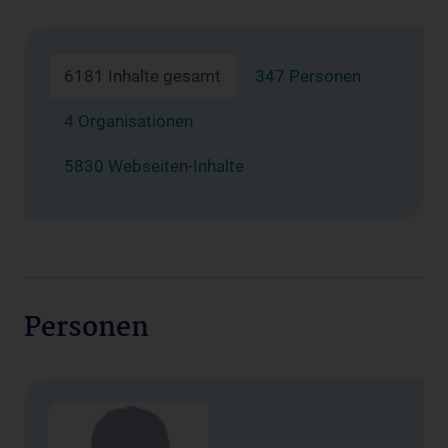
6181 Inhalte gesamt
347 Personen
4 Organisationen
5830 Webseiten-Inhalte
Personen