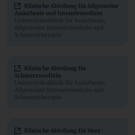
Klinische Abteilung für Allgemeine
Anästhesie und Intensivmedizin
Universitätsklinik für Anästhesie,
Allgemeine Intensivmedizin und
Schmerztherapie
Klinische Abteilung für
Schmerzmedizin
Universitätsklinik für Anästhesie,
Allgemeine Intensivmedizin und
Schmerztherapie
Klinische Abteilung für Herz-