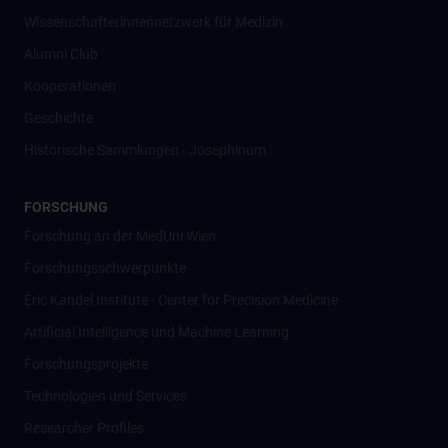
Wissenschafter­innennetzwerk für Medizin
Alumni Club
Kooperationen
Geschichte
Historische Sammlungen - Josephinum
FORSCHUNG
Forschung an der MedUni Wien
Forschungsschwerpunkte
Eric Kandel Institute - Center for Precision Medicine
Artificial Intelligence und Machine Learning
Forschungsprojekte
Technologien und Services
Researcher Profiles