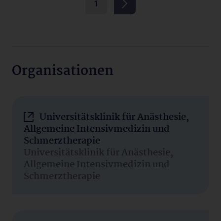
1
Organisationen
Universitätsklinik für Anästhesie,
Allgemeine Intensivmedizin und
Schmerztherapie
Universitätsklinik für Anästhesie,
Allgemeine Intensivmedizin und
Schmerztherapie