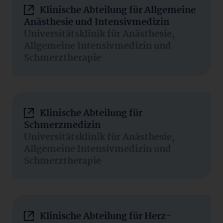
Klinische Abteilung für Allgemeine
Anästhesie und Intensivmedizin
Universitätsklinik für Anästhesie,
Allgemeine Intensivmedizin und
Schmerztherapie
Klinische Abteilung für
Schmerzmedizin
Universitätsklinik für Anästhesie,
Allgemeine Intensivmedizin und
Schmerztherapie
Klinische Abteilung für Herz-