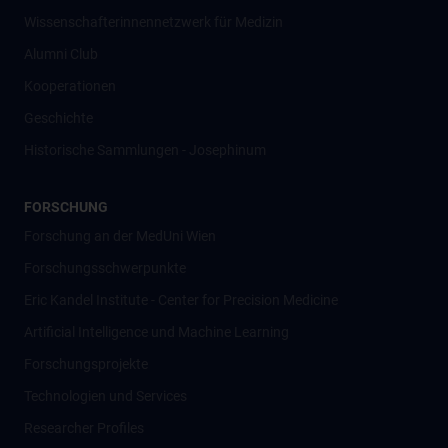
Wissenschafter­innennetzwerk für Medizin
Alumni Club
Kooperationen
Geschichte
Historische Sammlungen - Josephinum
FORSCHUNG
Forschung an der MedUni Wien
Forschungsschwerpunkte
Eric Kandel Institute - Center for Precision Medicine
Artificial Intelligence und Machine Learning
Forschungsprojekte
Technologien und Services
Researcher Profiles