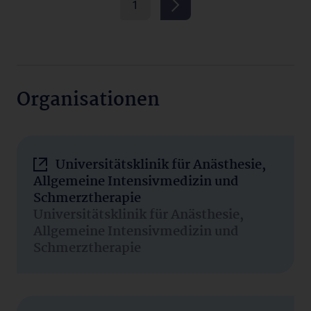
1
Organisationen
Universitätsklinik für Anästhesie,
Allgemeine Intensivmedizin und
Schmerztherapie
Universitätsklinik für Anästhesie,
Allgemeine Intensivmedizin und
Schmerztherapie