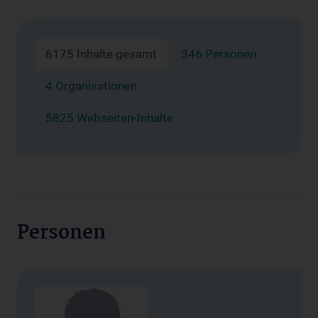
6175 Inhalte gesamt
346 Personen
4 Organisationen
5825 Webseiten-Inhalte
Personen