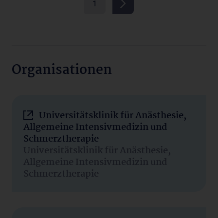
1
Organisationen
Universitätsklinik für Anästhesie,
Allgemeine Intensivmedizin und
Schmerztherapie
Universitätsklinik für Anästhesie,
Allgemeine Intensivmedizin und
Schmerztherapie