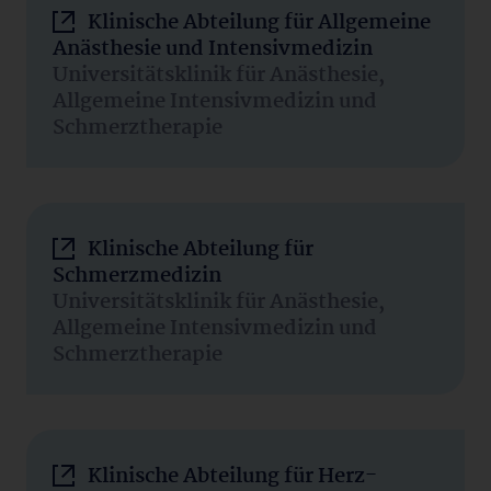
Klinische Abteilung für Allgemeine
Anästhesie und Intensivmedizin
Universitätsklinik für Anästhesie,
Allgemeine Intensivmedizin und
Schmerztherapie
Klinische Abteilung für
Schmerzmedizin
Universitätsklinik für Anästhesie,
Allgemeine Intensivmedizin und
Schmerztherapie
Klinische Abteilung für Herz-