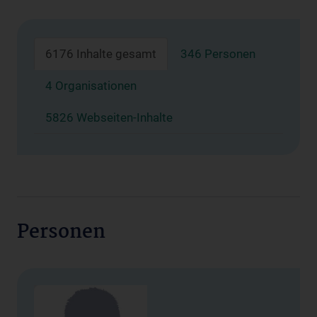
6176 Inhalte gesamt
346 Personen
4 Organisationen
5826 Webseiten-Inhalte
Personen