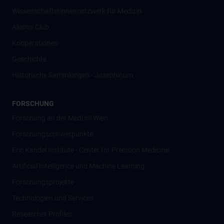
Wissenschafter­innennetzwerk für Medizin
Alumni Club
Kooperationen
Geschichte
Historische Sammlungen - Josephinum
FORSCHUNG
Forschung an der MedUni Wien
Forschungsschwerpunkte
Eric Kandel Institute - Center for Precision Medicine
Artificial Intelligence und Machine Learning
Forschungsprojekte
Technologien und Services
Researcher Profiles