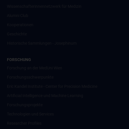
Wissenschafter­innennetzwerk für Medizin
Alumni Club
Kooperationen
Geschichte
Historische Sammlungen - Josephinum
FORSCHUNG
Forschung an der MedUni Wien
Forschungsschwerpunkte
Eric Kandel Institute - Center for Precision Medicine
Artificial Intelligence und Machine Learning
Forschungsprojekte
Technologien und Services
Researcher Profiles