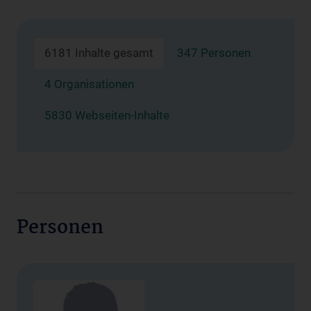
6181 Inhalte gesamt
347 Personen
4 Organisationen
5830 Webseiten-Inhalte
Personen