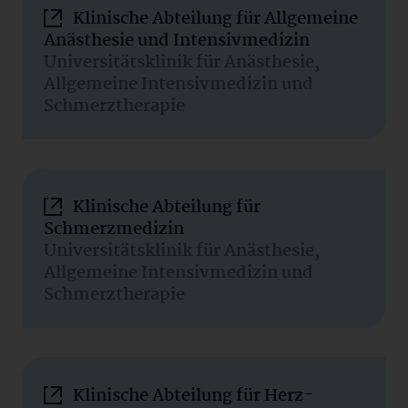
Klinische Abteilung für Allgemeine
Anästhesie und Intensivmedizin
Universitätsklinik für Anästhesie,
Allgemeine Intensivmedizin und
Schmerztherapie
Klinische Abteilung für
Schmerzmedizin
Universitätsklinik für Anästhesie,
Allgemeine Intensivmedizin und
Schmerztherapie
Klinische Abteilung für Herz-