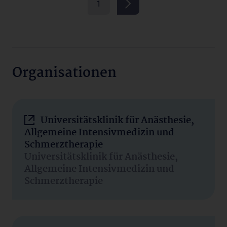
1
Organisationen
Universitätsklinik für Anästhesie,
Allgemeine Intensivmedizin und
Schmerztherapie
Universitätsklinik für Anästhesie,
Allgemeine Intensivmedizin und
Schmerztherapie