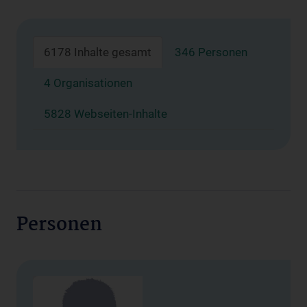
6178 Inhalte gesamt
346 Personen
4 Organisationen
5828 Webseiten-Inhalte
Personen