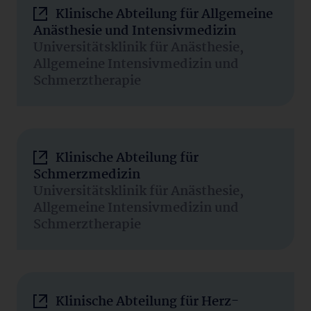
Klinische Abteilung für Allgemeine
Anästhesie und Intensivmedizin
Universitätsklinik für Anästhesie,
Allgemeine Intensivmedizin und
Schmerztherapie
Klinische Abteilung für
Schmerzmedizin
Universitätsklinik für Anästhesie,
Allgemeine Intensivmedizin und
Schmerztherapie
Klinische Abteilung für Herz-