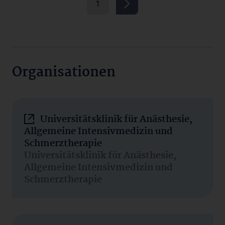
1
Organisationen
Universitätsklinik für Anästhesie,
Allgemeine Intensivmedizin und
Schmerztherapie
Universitätsklinik für Anästhesie,
Allgemeine Intensivmedizin und
Schmerztherapie