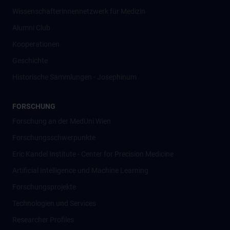
Wissenschafter­innennetzwerk für Medizin
Alumni Club
Kooperationen
Geschichte
Historische Sammlungen - Josephinum
FORSCHUNG
Forschung an der MedUni Wien
Forschungsschwerpunkte
Eric Kandel Institute - Center for Precision Medicine
Artificial Intelligence und Machine Learning
Forschungsprojekte
Technologien und Services
Researcher Profiles