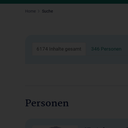
Home
Suche
6174 Inhalte gesamt
346 Personen
Personen