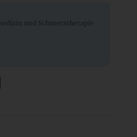
vmedizin und Schmerztherapie