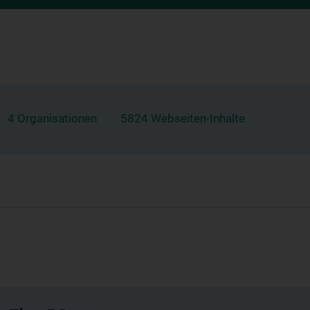
4 Organisationen
5824 Webseiten-Inhalte