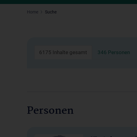
Home
Suche
6175 Inhalte gesamt
346 Personen
Personen