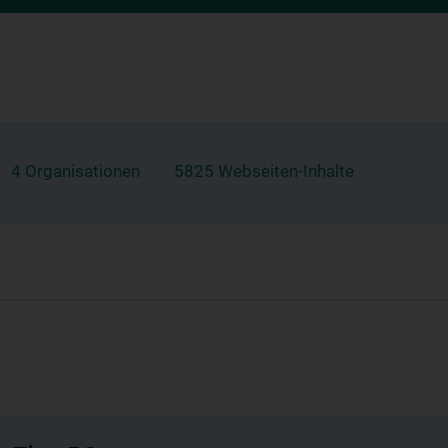
4 Organisationen
5825 Webseiten-Inhalte