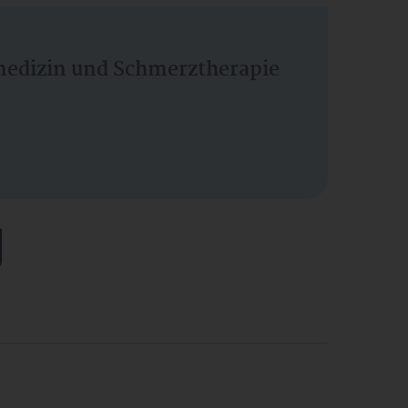
vmedizin und Schmerztherapie