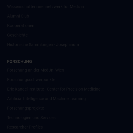
Wissenschafter­innennetzwerk für Medizin
Alumni Club
Kooperationen
Geschichte
Historische Sammlungen - Josephinum
FORSCHUNG
Forschung an der MedUni Wien
Forschungsschwerpunkte
Eric Kandel Institute - Center for Precision Medicine
Artificial Intelligence und Machine Learning
Forschungsprojekte
Technologien und Services
Researcher Profiles