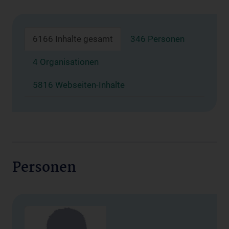
6166 Inhalte gesamt
346 Personen
4 Organisationen
5816 Webseiten-Inhalte
Personen