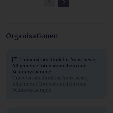
1
Organisationen
Universitätsklinik für Anästhesie,
Allgemeine Intensivmedizin und
Schmerztherapie
Universitätsklinik für Anästhesie,
Allgemeine Intensivmedizin und
Schmerztherapie