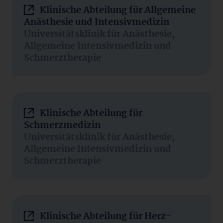
Klinische Abteilung für Allgemeine
Anästhesie und Intensivmedizin
Universitätsklinik für Anästhesie,
Allgemeine Intensivmedizin und
Schmerztherapie
Klinische Abteilung für
Schmerzmedizin
Universitätsklinik für Anästhesie,
Allgemeine Intensivmedizin und
Schmerztherapie
Klinische Abteilung für Herz-