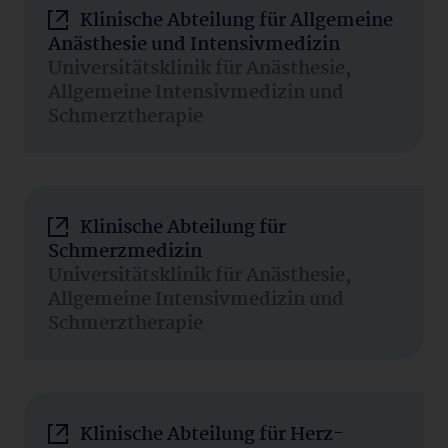
Klinische Abteilung für Allgemeine
Anästhesie und Intensivmedizin
Universitätsklinik für Anästhesie,
Allgemeine Intensivmedizin und
Schmerztherapie
Klinische Abteilung für
Schmerzmedizin
Universitätsklinik für Anästhesie,
Allgemeine Intensivmedizin und
Schmerztherapie
Klinische Abteilung für Herz-