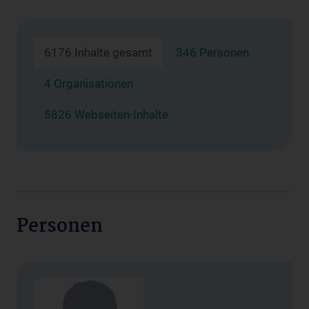
6176 Inhalte gesamt
346 Personen
4 Organisationen
5826 Webseiten-Inhalte
Personen