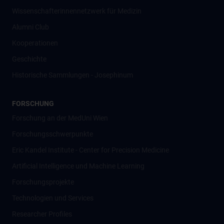
Wissenschafter­innennetzwerk für Medizin
Alumni Club
Kooperationen
Geschichte
Historische Sammlungen - Josephinum
FORSCHUNG
Forschung an der MedUni Wien
Forschungsschwerpunkte
Eric Kandel Institute - Center for Precision Medicine
Artificial Intelligence und Machine Learning
Forschungsprojekte
Technologien und Services
Researcher Profiles