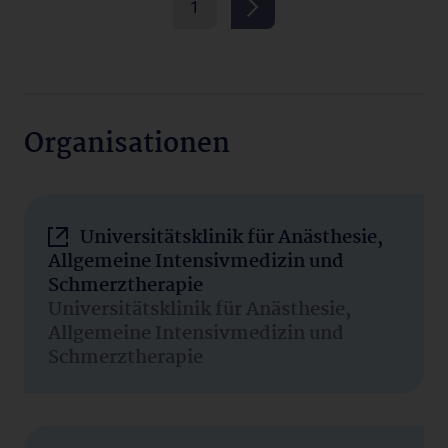
1
Organisationen
Universitätsklinik für Anästhesie,
Allgemeine Intensivmedizin und
Schmerztherapie
Universitätsklinik für Anästhesie,
Allgemeine Intensivmedizin und
Schmerztherapie