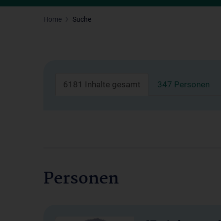
Home
Suche
6181 Inhalte gesamt
347 Personen
Personen