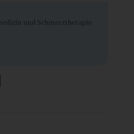
vmedizin und Schmerztherapie