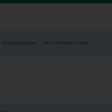
4 Organisationen
5830 Webseiten-Inhalte