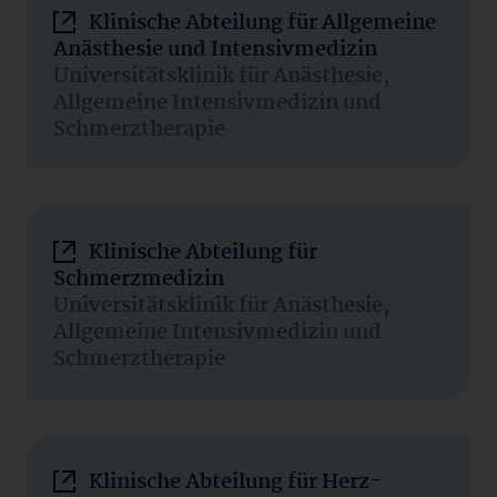
Klinische Abteilung für Allgemeine
Anästhesie und Intensivmedizin
Universitätsklinik für Anästhesie,
Allgemeine Intensivmedizin und
Schmerztherapie
Klinische Abteilung für
Schmerzmedizin
Universitätsklinik für Anästhesie,
Allgemeine Intensivmedizin und
Schmerztherapie
Klinische Abteilung für Herz-