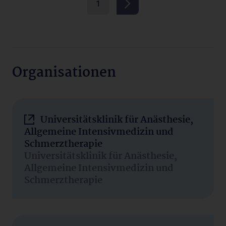
1
Organisationen
Universitätsklinik für Anästhesie,
Allgemeine Intensivmedizin und
Schmerztherapie
Universitätsklinik für Anästhesie,
Allgemeine Intensivmedizin und
Schmerztherapie