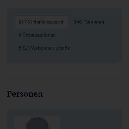
6175 Inhalte gesamt
346 Personen
4 Organisationen
5825 Webseiten-Inhalte
Personen