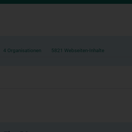
4 Organisationen
5821 Webseiten-Inhalte