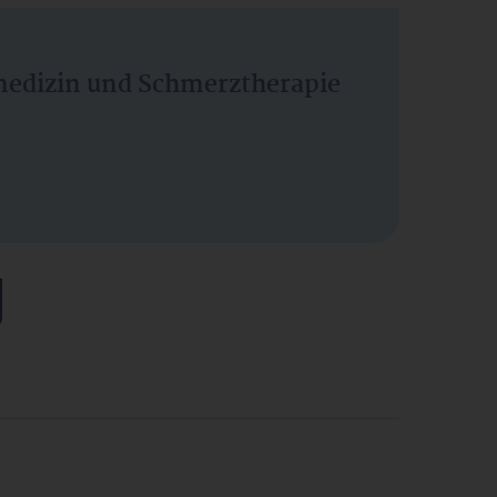
vmedizin und Schmerztherapie