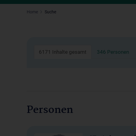
Home
Suche
6171 Inhalte gesamt
346 Personen
Personen