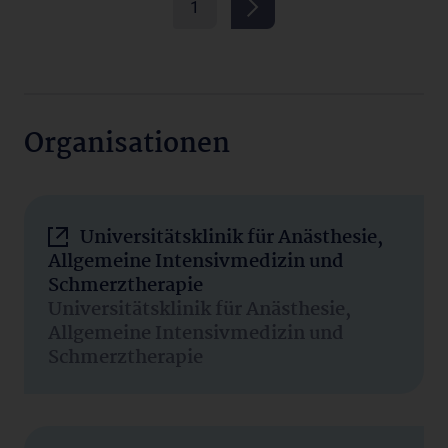
1
Organisationen
Universitätsklinik für Anästhesie,
Allgemeine Intensivmedizin und
Schmerztherapie
Universitätsklinik für Anästhesie,
Allgemeine Intensivmedizin und
Schmerztherapie