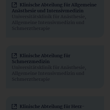
Klinische Abteilung für Allgemeine
Anästhesie und Intensivmedizin
Universitätsklinik für Anästhesie,
Allgemeine Intensivmedizin und
Schmerztherapie
Klinische Abteilung für
Schmerzmedizin
Universitätsklinik für Anästhesie,
Allgemeine Intensivmedizin und
Schmerztherapie
Klinische Abteilung für Herz-