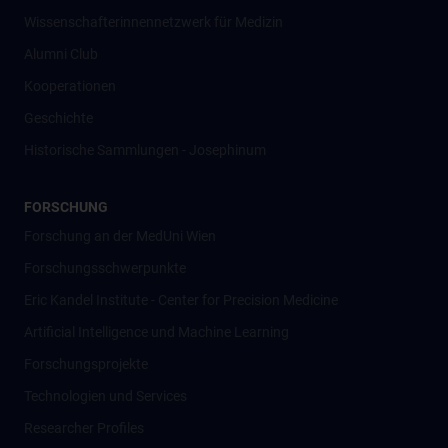
Wissenschafter­innennetzwerk für Medizin
Alumni Club
Kooperationen
Geschichte
Historische Sammlungen - Josephinum
FORSCHUNG
Forschung an der MedUni Wien
Forschungsschwerpunkte
Eric Kandel Institute - Center for Precision Medicine
Artificial Intelligence und Machine Learning
Forschungsprojekte
Technologien und Services
Researcher Profiles