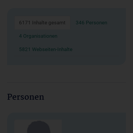
6171 Inhalte gesamt
346 Personen
4 Organisationen
5821 Webseiten-Inhalte
Personen