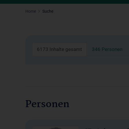
Home
Suche
6173 Inhalte gesamt
346 Personen
Personen