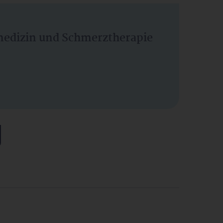
vmedizin und Schmerztherapie