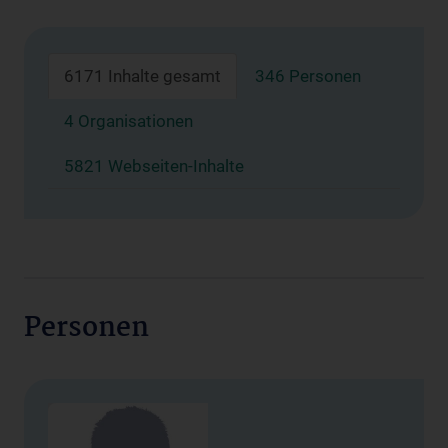
6171 Inhalte gesamt
346 Personen
4 Organisationen
5821 Webseiten-Inhalte
Personen