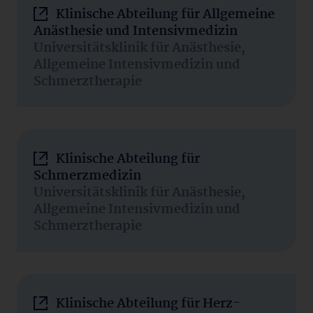
Klinische Abteilung für Allgemeine
Anästhesie und Intensivmedizin
Universitätsklinik für Anästhesie,
Allgemeine Intensivmedizin und
Schmerztherapie
Klinische Abteilung für
Schmerzmedizin
Universitätsklinik für Anästhesie,
Allgemeine Intensivmedizin und
Schmerztherapie
Klinische Abteilung für Herz-