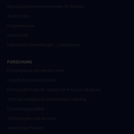
Wissenschafter­innennetzwerk für Medizin
Alumni Club
Kooperationen
Geschichte
Historische Sammlungen - Josephinum
FORSCHUNG
Forschung an der MedUni Wien
Forschungsschwerpunkte
Eric Kandel Institute - Center for Precision Medicine
Artificial Intelligence und Machine Learning
Forschungsprojekte
Technologien und Services
Researcher Profiles