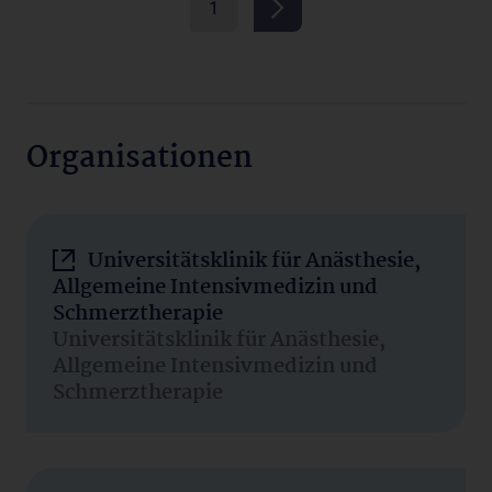
1
Organisationen
Universitätsklinik für Anästhesie,
Allgemeine Intensivmedizin und
Schmerztherapie
Universitätsklinik für Anästhesie,
Allgemeine Intensivmedizin und
Schmerztherapie