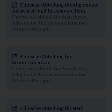
Klinische Abteilung für Allgemeine
Anästhesie und Intensivmedizin
Universitätsklinik für Anästhesie,
Allgemeine Intensivmedizin und
Schmerztherapie
Klinische Abteilung für
Schmerzmedizin
Universitätsklinik für Anästhesie,
Allgemeine Intensivmedizin und
Schmerztherapie
Klinische Abteilung für Herz-