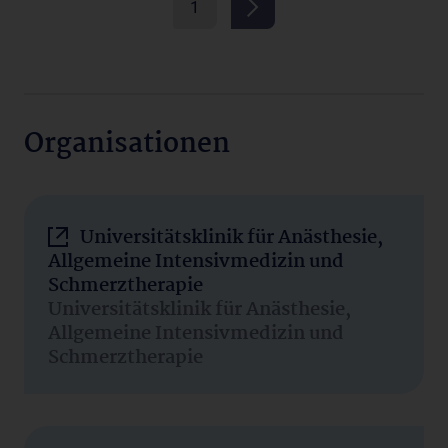
1
Organisationen
Universitätsklinik für Anästhesie,
Allgemeine Intensivmedizin und
Schmerztherapie
Universitätsklinik für Anästhesie,
Allgemeine Intensivmedizin und
Schmerztherapie