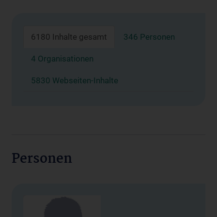
6180 Inhalte gesamt
346 Personen
4 Organisationen
5830 Webseiten-Inhalte
Personen