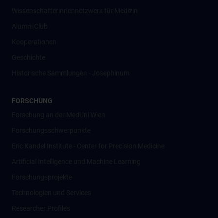
Wissenschafter­innennetzwerk für Medizin
Alumni Club
Kooperationen
Geschichte
Historische Sammlungen - Josephinum
FORSCHUNG
Forschung an der MedUni Wien
Forschungsschwerpunkte
Eric Kandel Institute - Center for Precision Medicine
Artificial Intelligence und Machine Learning
Forschungsprojekte
Technologien und Services
Researcher Profiles