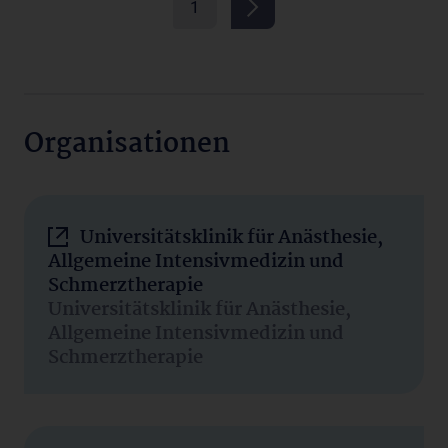
1
Organisationen
Universitätsklinik für Anästhesie,
Allgemeine Intensivmedizin und
Schmerztherapie
Universitätsklinik für Anästhesie,
Allgemeine Intensivmedizin und
Schmerztherapie