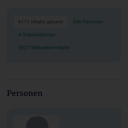
6171 Inhalte gesamt
346 Personen
4 Organisationen
5821 Webseiten-Inhalte
Personen