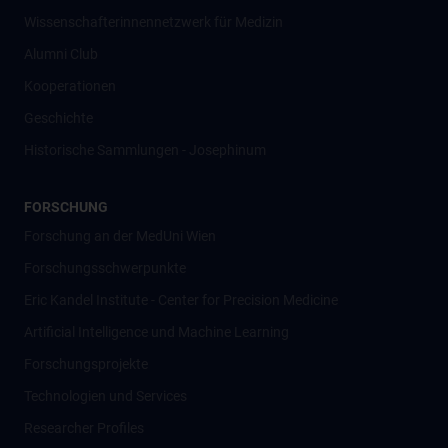
Wissenschafter­innennetzwerk für Medizin
Alumni Club
Kooperationen
Geschichte
Historische Sammlungen - Josephinum
FORSCHUNG
Forschung an der MedUni Wien
Forschungsschwerpunkte
Eric Kandel Institute - Center for Precision Medicine
Artificial Intelligence und Machine Learning
Forschungsprojekte
Technologien und Services
Researcher Profiles