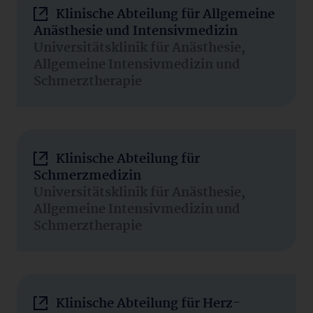
Klinische Abteilung für Allgemeine
Anästhesie und Intensivmedizin
Universitätsklinik für Anästhesie,
Allgemeine Intensivmedizin und
Schmerztherapie
Klinische Abteilung für
Schmerzmedizin
Universitätsklinik für Anästhesie,
Allgemeine Intensivmedizin und
Schmerztherapie
Klinische Abteilung für Herz-