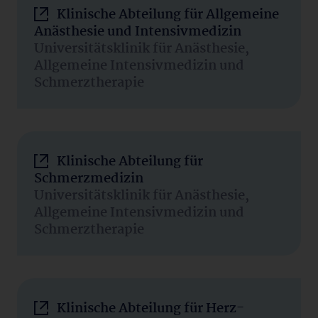
Klinische Abteilung für Allgemeine
Anästhesie und Intensivmedizin
Universitätsklinik für Anästhesie,
Allgemeine Intensivmedizin und
Schmerztherapie
Klinische Abteilung für
Schmerzmedizin
Universitätsklinik für Anästhesie,
Allgemeine Intensivmedizin und
Schmerztherapie
Klinische Abteilung für Herz-