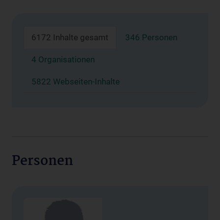
6172 Inhalte gesamt
346 Personen
4 Organisationen
5822 Webseiten-Inhalte
Personen