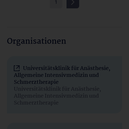
1
Organisationen
Universitätsklinik für Anästhesie,
Allgemeine Intensivmedizin und
Schmerztherapie
Universitätsklinik für Anästhesie,
Allgemeine Intensivmedizin und
Schmerztherapie