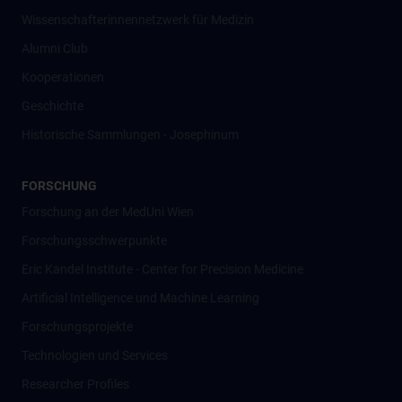
Wissenschafter­innennetzwerk für Medizin
Alumni Club
Kooperationen
Geschichte
Historische Sammlungen - Josephinum
FORSCHUNG
Forschung an der MedUni Wien
Forschungsschwerpunkte
Eric Kandel Institute - Center for Precision Medicine
Artificial Intelligence und Machine Learning
Forschungsprojekte
Technologien und Services
Researcher Profiles