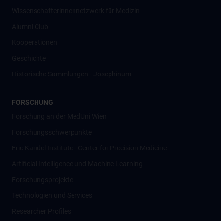
Wissenschafter­innennetzwerk für Medizin
Alumni Club
Kooperationen
Geschichte
Historische Sammlungen - Josephinum
FORSCHUNG
Forschung an der MedUni Wien
Forschungsschwerpunkte
Eric Kandel Institute - Center for Precision Medicine
Artificial Intelligence und Machine Learning
Forschungsprojekte
Technologien und Services
Researcher Profiles