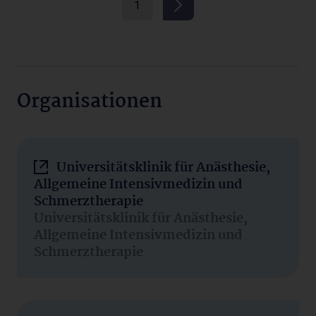
1
Organisationen
Universitätsklinik für Anästhesie,
Allgemeine Intensivmedizin und
Schmerztherapie
Universitätsklinik für Anästhesie,
Allgemeine Intensivmedizin und
Schmerztherapie