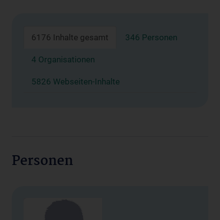
6176 Inhalte gesamt
346 Personen
4 Organisationen
5826 Webseiten-Inhalte
Personen