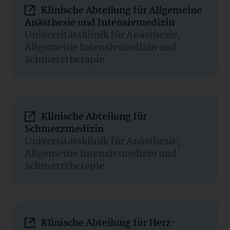
Klinische Abteilung für Allgemeine
Anästhesie und Intensivmedizin
Universitätsklinik für Anästhesie,
Allgemeine Intensivmedizin und
Schmerztherapie
Klinische Abteilung für
Schmerzmedizin
Universitätsklinik für Anästhesie,
Allgemeine Intensivmedizin und
Schmerztherapie
Klinische Abteilung für Herz-