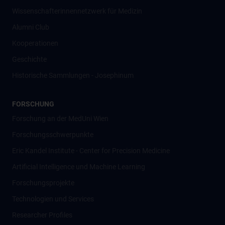
Wissenschafter­innennetzwerk für Medizin
Alumni Club
Kooperationen
Geschichte
Historische Sammlungen - Josephinum
FORSCHUNG
Forschung an der MedUni Wien
Forschungsschwerpunkte
Eric Kandel Institute - Center for Precision Medicine
Artificial Intelligence und Machine Learning
Forschungsprojekte
Technologien und Services
Researcher Profiles