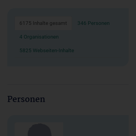
6175 Inhalte gesamt
346 Personen
4 Organisationen
5825 Webseiten-Inhalte
Personen