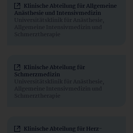
Klinische Abteilung für Allgemeine
Anästhesie und Intensivmedizin
Universitätsklinik für Anästhesie,
Allgemeine Intensivmedizin und
Schmerztherapie
Klinische Abteilung für
Schmerzmedizin
Universitätsklinik für Anästhesie,
Allgemeine Intensivmedizin und
Schmerztherapie
Klinische Abteilung für Herz-