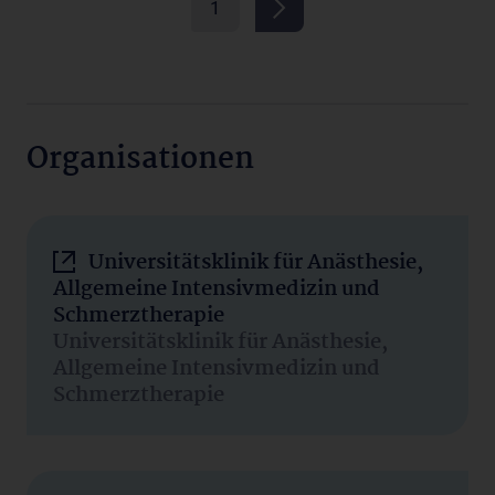
1
Organisationen
Universitätsklinik für Anästhesie,
Allgemeine Intensivmedizin und
Schmerztherapie
Universitätsklinik für Anästhesie,
Allgemeine Intensivmedizin und
Schmerztherapie