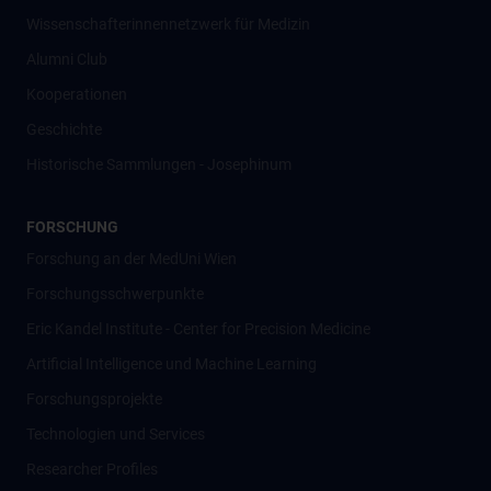
Wissenschafter­innennetzwerk für Medizin
Alumni Club
Kooperationen
Geschichte
Historische Sammlungen - Josephinum
FORSCHUNG
Forschung an der MedUni Wien
Forschungsschwerpunkte
Eric Kandel Institute - Center for Precision Medicine
Artificial Intelligence und Machine Learning
Forschungsprojekte
Technologien und Services
Researcher Profiles