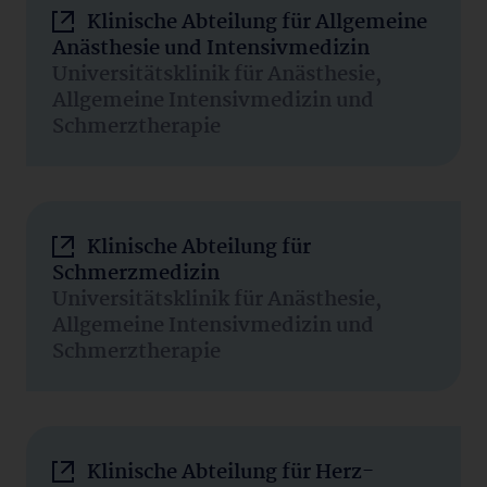
Klinische Abteilung für Allgemeine
Anästhesie und Intensivmedizin
Universitätsklinik für Anästhesie,
Allgemeine Intensivmedizin und
Schmerztherapie
Klinische Abteilung für
Schmerzmedizin
Universitätsklinik für Anästhesie,
Allgemeine Intensivmedizin und
Schmerztherapie
Klinische Abteilung für Herz-