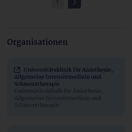
1
Organisationen
Universitätsklinik für Anästhesie,
Allgemeine Intensivmedizin und
Schmerztherapie
Universitätsklinik für Anästhesie,
Allgemeine Intensivmedizin und
Schmerztherapie