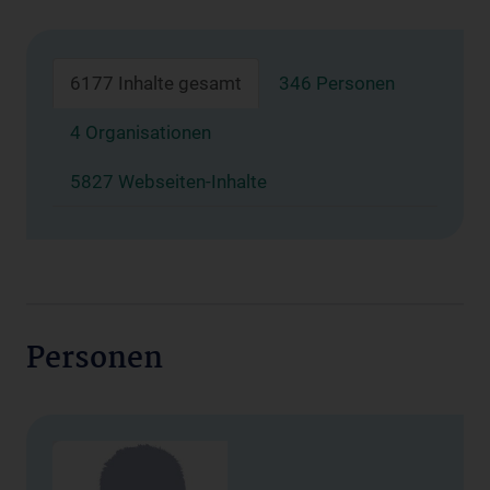
6177 Inhalte gesamt
346 Personen
4 Organisationen
5827 Webseiten-Inhalte
Personen