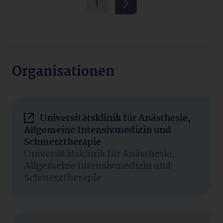
1
Organisationen
Universitätsklinik für Anästhesie,
Allgemeine Intensivmedizin und
Schmerztherapie
Universitätsklinik für Anästhesie,
Allgemeine Intensivmedizin und
Schmerztherapie