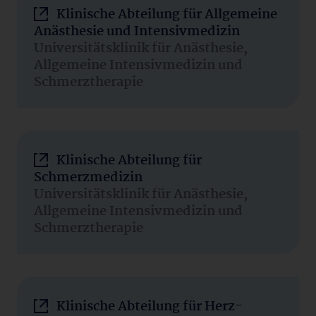
Klinische Abteilung für Allgemeine
Anästhesie und Intensivmedizin
Universitätsklinik für Anästhesie,
Allgemeine Intensivmedizin und
Schmerztherapie
Klinische Abteilung für
Schmerzmedizin
Universitätsklinik für Anästhesie,
Allgemeine Intensivmedizin und
Schmerztherapie
Klinische Abteilung für Herz-