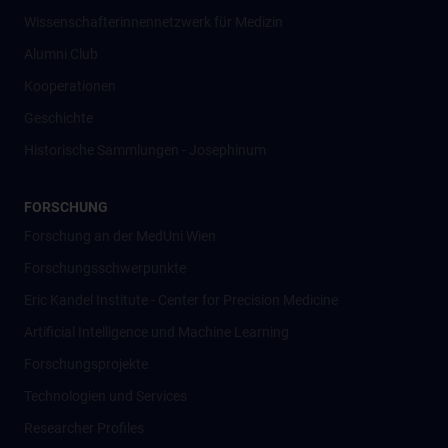
Wissenschafter­innennetzwerk für Medizin
Alumni Club
Kooperationen
Geschichte
Historische Sammlungen - Josephinum
FORSCHUNG
Forschung an der MedUni Wien
Forschungsschwerpunkte
Eric Kandel Institute - Center for Precision Medicine
Artificial Intelligence und Machine Learning
Forschungsprojekte
Technologien und Services
Researcher Profiles