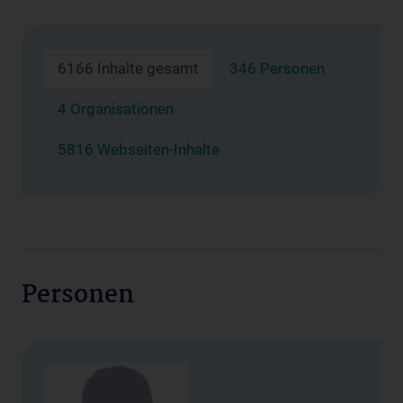
6166 Inhalte gesamt
346 Personen
4 Organisationen
5816 Webseiten-Inhalte
Personen