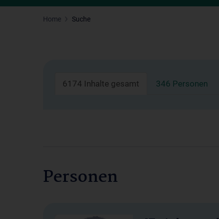
Home
Suche
6174 Inhalte gesamt
346 Personen
Personen