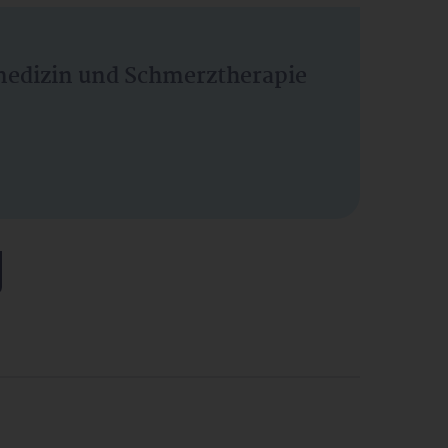
vmedizin und Schmerztherapie