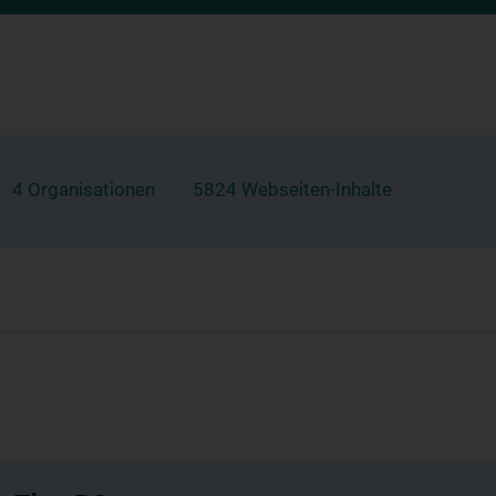
4 Organisationen
5824 Webseiten-Inhalte