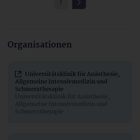
1
Organisationen
Universitätsklinik für Anästhesie,
Allgemeine Intensivmedizin und
Schmerztherapie
Universitätsklinik für Anästhesie,
Allgemeine Intensivmedizin und
Schmerztherapie