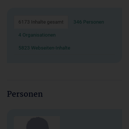
6173 Inhalte gesamt
346 Personen
4 Organisationen
5823 Webseiten-Inhalte
Personen