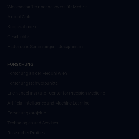
Wissenschafter­innennetzwerk für Medizin
Alumni Club
Kooperationen
Geschichte
Historische Sammlungen - Josephinum
FORSCHUNG
Forschung an der MedUni Wien
Forschungsschwerpunkte
Eric Kandel Institute - Center for Precision Medicine
Artificial Intelligence und Machine Learning
Forschungsprojekte
Technologien und Services
Researcher Profiles