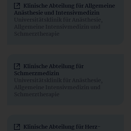
Klinische Abteilung für Allgemeine
Anästhesie und Intensivmedizin
Universitätsklinik für Anästhesie,
Allgemeine Intensivmedizin und
Schmerztherapie
Klinische Abteilung für
Schmerzmedizin
Universitätsklinik für Anästhesie,
Allgemeine Intensivmedizin und
Schmerztherapie
Klinische Abteilung für Herz-