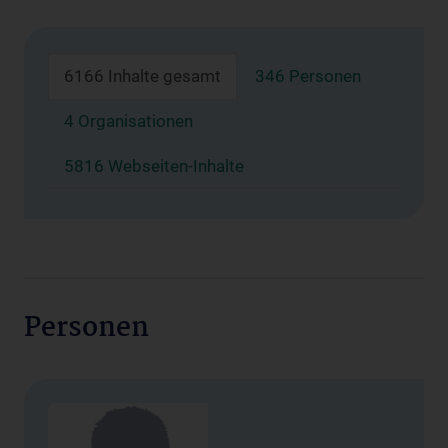
6166 Inhalte gesamt
346 Personen
4 Organisationen
5816 Webseiten-Inhalte
Personen