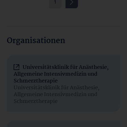
1
Organisationen
Universitätsklinik für Anästhesie,
Allgemeine Intensivmedizin und
Schmerztherapie
Universitätsklinik für Anästhesie,
Allgemeine Intensivmedizin und
Schmerztherapie