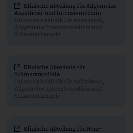
Klinische Abteilung für Allgemeine
Anästhesie und Intensivmedizin
Universitätsklinik für Anästhesie,
Allgemeine Intensivmedizin und
Schmerztherapie
Klinische Abteilung für
Schmerzmedizin
Universitätsklinik für Anästhesie,
Allgemeine Intensivmedizin und
Schmerztherapie
Klinische Abteilung für Herz-