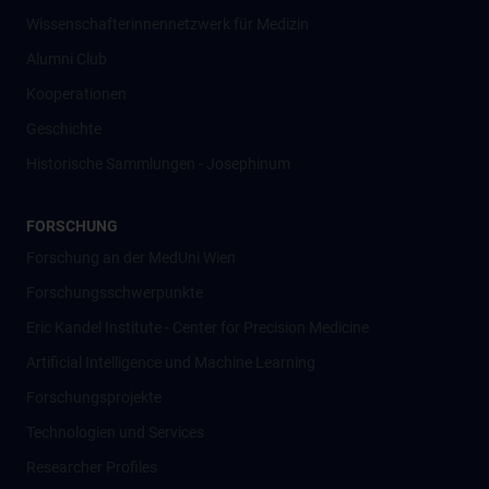
Wissenschafter­innennetzwerk für Medizin
Alumni Club
Kooperationen
Geschichte
Historische Sammlungen - Josephinum
FORSCHUNG
Forschung an der MedUni Wien
Forschungsschwerpunkte
Eric Kandel Institute - Center for Precision Medicine
Artificial Intelligence und Machine Learning
Forschungsprojekte
Technologien und Services
Researcher Profiles