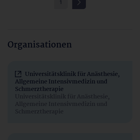
1
Organisationen
Universitätsklinik für Anästhesie,
Allgemeine Intensivmedizin und
Schmerztherapie
Universitätsklinik für Anästhesie,
Allgemeine Intensivmedizin und
Schmerztherapie