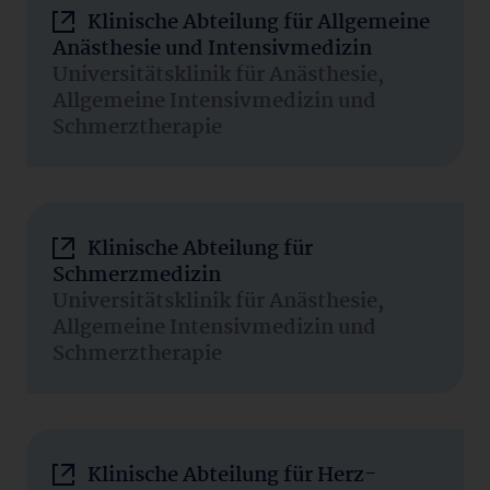
Klinische Abteilung für Allgemeine
Anästhesie und Intensivmedizin
Universitätsklinik für Anästhesie,
Allgemeine Intensivmedizin und
Schmerztherapie
Klinische Abteilung für
Schmerzmedizin
Universitätsklinik für Anästhesie,
Allgemeine Intensivmedizin und
Schmerztherapie
Klinische Abteilung für Herz-