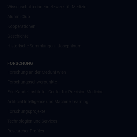
Wissenschafter­innennetzwerk für Medizin
Alumni Club
Kooperationen
Geschichte
Historische Sammlungen - Josephinum
FORSCHUNG
Forschung an der MedUni Wien
Forschungsschwerpunkte
Eric Kandel Institute - Center for Precision Medicine
Artificial Intelligence und Machine Learning
Forschungsprojekte
Technologien und Services
Researcher Profiles