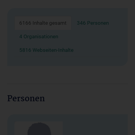
6166 Inhalte gesamt
346 Personen
4 Organisationen
5816 Webseiten-Inhalte
Personen