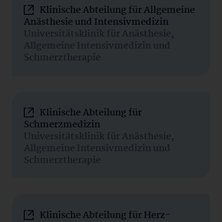
Klinische Abteilung für Allgemeine
Anästhesie und Intensivmedizin
Universitätsklinik für Anästhesie,
Allgemeine Intensivmedizin und
Schmerztherapie
Klinische Abteilung für
Schmerzmedizin
Universitätsklinik für Anästhesie,
Allgemeine Intensivmedizin und
Schmerztherapie
Klinische Abteilung für Herz-