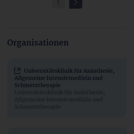
1
Organisationen
Universitätsklinik für Anästhesie,
Allgemeine Intensivmedizin und
Schmerztherapie
Universitätsklinik für Anästhesie,
Allgemeine Intensivmedizin und
Schmerztherapie