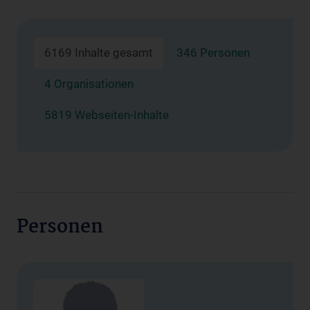
6169 Inhalte gesamt
346 Personen
4 Organisationen
5819 Webseiten-Inhalte
Personen