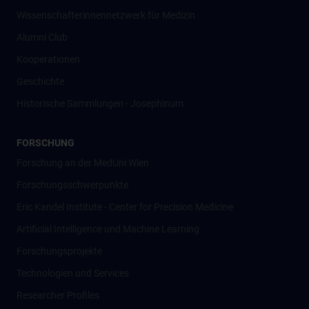
Wissenschafter­innennetzwerk für Medizin
Alumni Club
Kooperationen
Geschichte
Historische Sammlungen - Josephinum
FORSCHUNG
Forschung an der MedUni Wien
Forschungsschwerpunkte
Eric Kandel Institute - Center for Precision Medicine
Artificial Intelligence und Machine Learning
Forschungsprojekte
Technologien und Services
Researcher Profiles