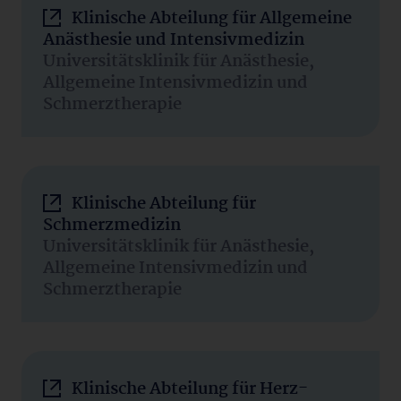
Klinische Abteilung für Allgemeine
Anästhesie und Intensivmedizin
Universitätsklinik für Anästhesie,
Allgemeine Intensivmedizin und
Schmerztherapie
Klinische Abteilung für
Schmerzmedizin
Universitätsklinik für Anästhesie,
Allgemeine Intensivmedizin und
Schmerztherapie
Klinische Abteilung für Herz-