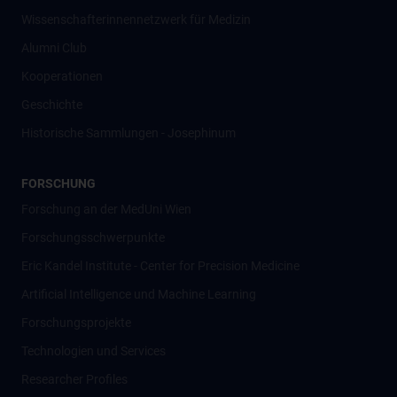
Wissenschafter­innennetzwerk für Medizin
Alumni Club
Kooperationen
Geschichte
Historische Sammlungen - Josephinum
FORSCHUNG
Forschung an der MedUni Wien
Forschungsschwerpunkte
Eric Kandel Institute - Center for Precision Medicine
Artificial Intelligence und Machine Learning
Forschungsprojekte
Technologien und Services
Researcher Profiles