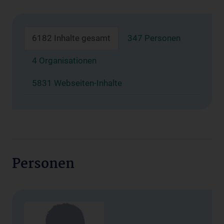
6182 Inhalte gesamt
347 Personen
4 Organisationen
5831 Webseiten-Inhalte
Personen