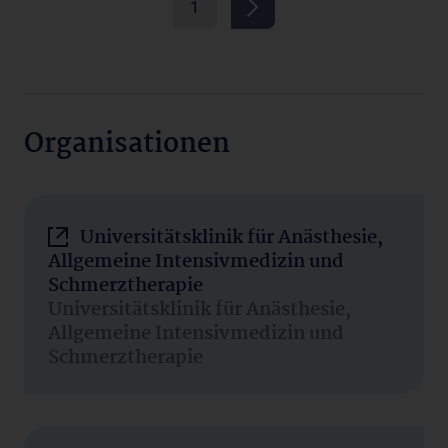
1
Organisationen
Universitätsklinik für Anästhesie,
Allgemeine Intensivmedizin und
Schmerztherapie
Universitätsklinik für Anästhesie,
Allgemeine Intensivmedizin und
Schmerztherapie