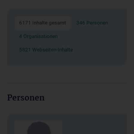
6171 Inhalte gesamt
346 Personen
4 Organisationen
5821 Webseiten-Inhalte
Personen