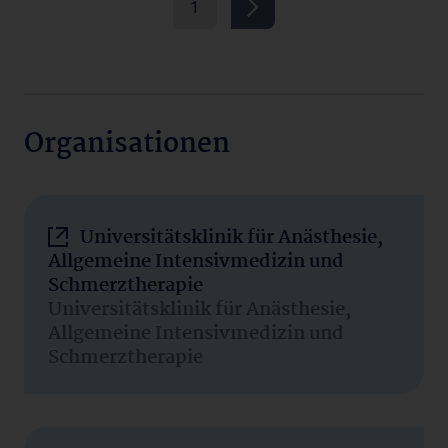
1
Organisationen
Universitätsklinik für Anästhesie,
Allgemeine Intensivmedizin und
Schmerztherapie
Universitätsklinik für Anästhesie,
Allgemeine Intensivmedizin und
Schmerztherapie