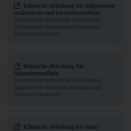
Klinische Abteilung für Allgemeine
Anästhesie und Intensivmedizin
Universitätsklinik für Anästhesie,
Allgemeine Intensivmedizin und
Schmerztherapie
Klinische Abteilung für
Schmerzmedizin
Universitätsklinik für Anästhesie,
Allgemeine Intensivmedizin und
Schmerztherapie
Klinische Abteilung für Herz-