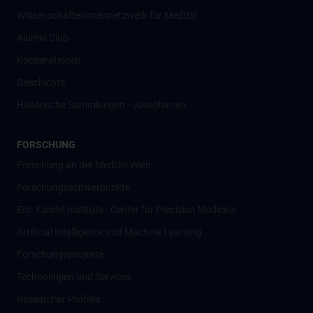
Wissenschafter­innennetzwerk für Medizin
Alumni Club
Kooperationen
Geschichte
Historische Sammlungen - Josephinum
FORSCHUNG
Forschung an der MedUni Wien
Forschungsschwerpunkte
Eric Kandel Institute - Center for Precision Medicine
Artificial Intelligence und Machine Learning
Forschungsprojekte
Technologien und Services
Researcher Profiles