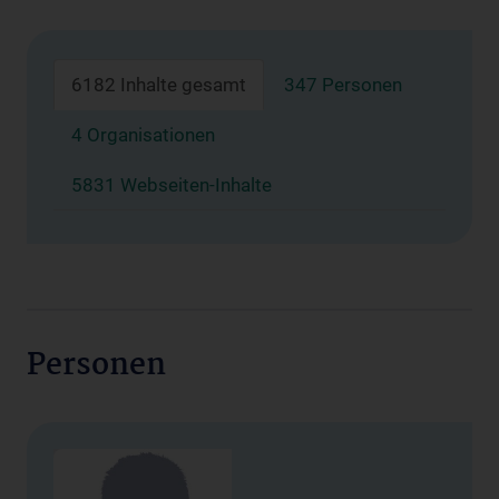
6182 Inhalte gesamt
347 Personen
4 Organisationen
5831 Webseiten-Inhalte
Personen