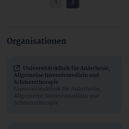
1
Organisationen
Universitätsklinik für Anästhesie,
Allgemeine Intensivmedizin und
Schmerztherapie
Universitätsklinik für Anästhesie,
Allgemeine Intensivmedizin und
Schmerztherapie