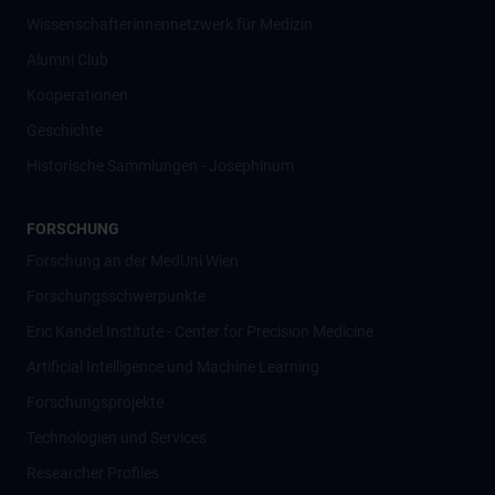
Wissenschafter­innennetzwerk für Medizin
Alumni Club
Kooperationen
Geschichte
Historische Sammlungen - Josephinum
FORSCHUNG
Forschung an der MedUni Wien
Forschungsschwerpunkte
Eric Kandel Institute - Center for Precision Medicine
Artificial Intelligence und Machine Learning
Forschungsprojekte
Technologien und Services
Researcher Profiles