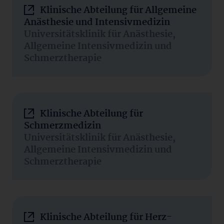
Klinische Abteilung für Allgemeine
Anästhesie und Intensivmedizin
Universitätsklinik für Anästhesie,
Allgemeine Intensivmedizin und
Schmerztherapie
Klinische Abteilung für
Schmerzmedizin
Universitätsklinik für Anästhesie,
Allgemeine Intensivmedizin und
Schmerztherapie
Klinische Abteilung für Herz-