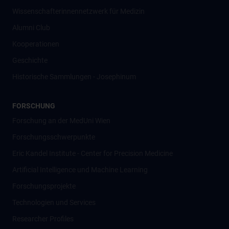
Wissenschafter­innennetzwerk für Medizin
Alumni Club
Kooperationen
Geschichte
Historische Sammlungen - Josephinum
FORSCHUNG
Forschung an der MedUni Wien
Forschungsschwerpunkte
Eric Kandel Institute - Center for Precision Medicine
Artificial Intelligence und Machine Learning
Forschungsprojekte
Technologien und Services
Researcher Profiles