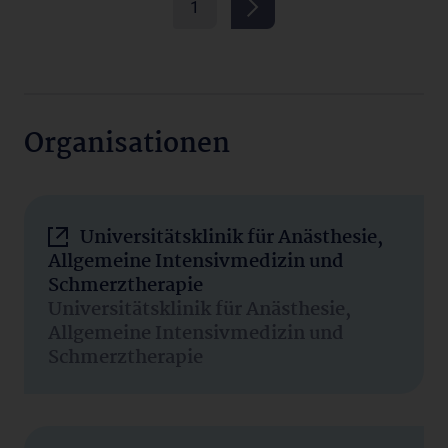
1
Organisationen
Universitätsklinik für Anästhesie,
Allgemeine Intensivmedizin und
Schmerztherapie
Universitätsklinik für Anästhesie,
Allgemeine Intensivmedizin und
Schmerztherapie