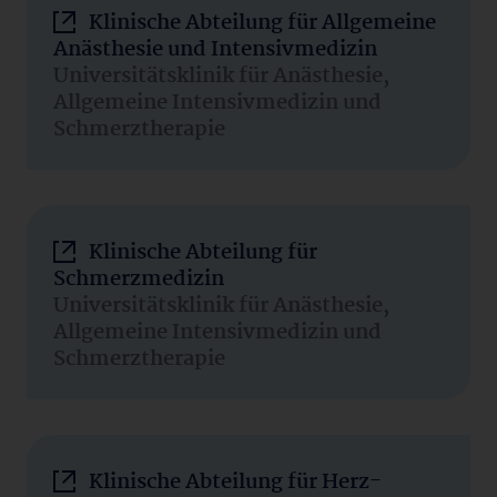
Klinische Abteilung für Allgemeine
Anästhesie und Intensivmedizin
Universitätsklinik für Anästhesie,
Allgemeine Intensivmedizin und
Schmerztherapie
Klinische Abteilung für
Schmerzmedizin
Universitätsklinik für Anästhesie,
Allgemeine Intensivmedizin und
Schmerztherapie
Klinische Abteilung für Herz-