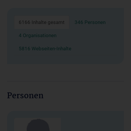
6166 Inhalte gesamt
346 Personen
4 Organisationen
5816 Webseiten-Inhalte
Personen